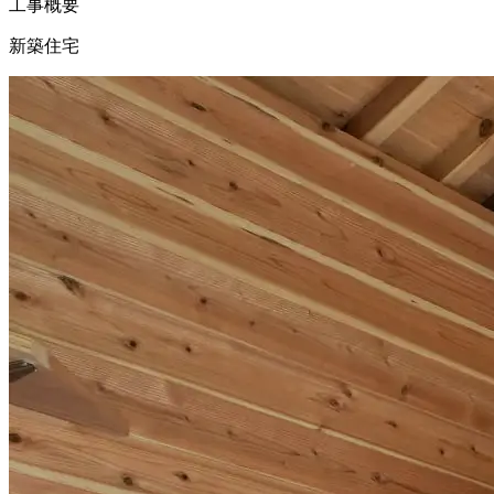
工事概要
新築住宅