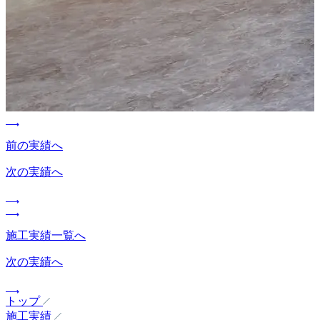
前の実績へ
次の実績へ
施工実績一覧へ
次の実績へ
トップ
施工実績